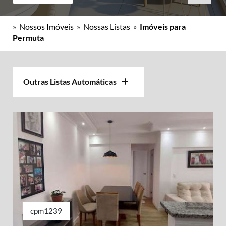
»
Nossos Imóveis
»
Nossas Listas
»
Imóveis para
Permuta
Outras Listas Automáticas
cpm1239