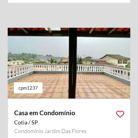
cpm1237
Casa em Condomínio
Cotia / SP
Condomínio Jardim Das Flores