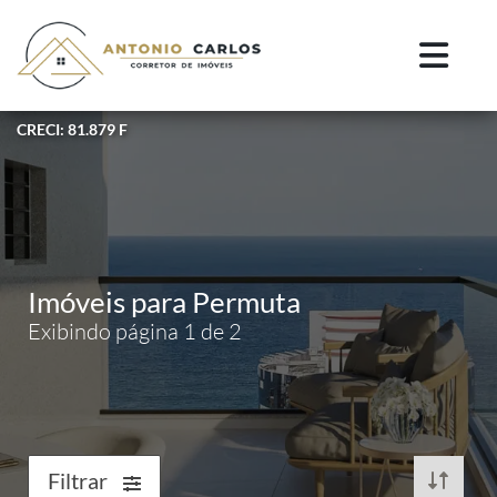
CRECI: 81.879 F
Imóveis para Permuta
Exibindo página 1 de 2
Filtrar