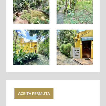
ACEITA PERMUTA