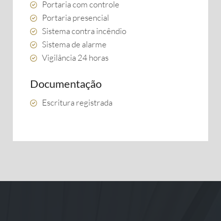
Portaria com controle
Portaria presencial
Sistema contra incêndio
Sistema de alarme
Vigilância 24 horas
Documentação
Escritura registrada