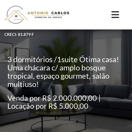
CRECI: 81.879 F
3 dormitórios /1suite Ótima casa!
Uma chácara c/ amplo bosque
tropical, espaço gourmet, salão
multiuso!
Venda por R$ 2.000.000,00 |
Locação por R$ 5.000,00