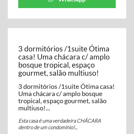
3 dormitórios /1suite Ótima
casa! Uma chácara c/ amplo
bosque tropical, espaço
gourmet, salão multiuso!
3 dormitórios /1suite Ótima casa!
Uma chácara c/ amplo bosque
tropical, espaço gourmet, salão
multiuso!...
Esta casa é uma verdadeira CHÁCARA
dentro de um condomínio!...