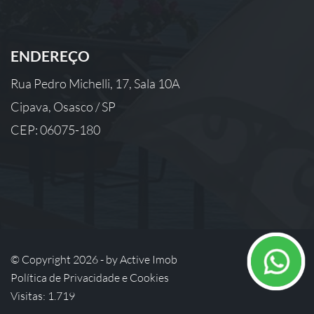
ENDEREÇO
Rua Pedro Michelli, 17, Sala 10A
Cipava, Osasco / SP
CEP: 06075-180
© Copyright 2026 - by
Active Imob
Política de Privacidade e Cookies
Visitas: 1.719