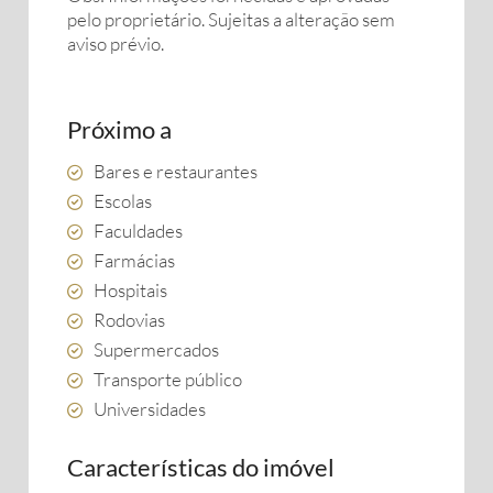
pelo proprietário. Sujeitas a alteração sem
aviso prévio.
Próximo a
Bares e restaurantes
Escolas
Faculdades
Farmácias
Hospitais
Rodovias
Supermercados
Transporte público
Universidades
Características do imóvel