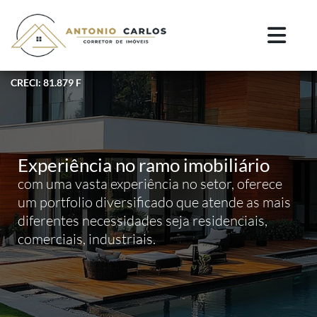
CRECI: 81.879 F
Experiência no ramo imobiliário
com uma vasta experiência no setor, oferece
um portfolio diversificado que atende as mais
diferentes necessidades seja residenciais,
comerciais, industriais.