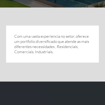
Com uma vasta experiencia no setor, oferece
um portfolio diversificado que atende as mais
diferentes necessidades , Residenciais,
Comerciais, Industriais.