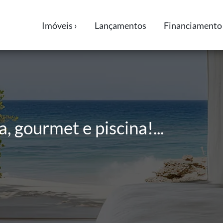
Imóveis ›
Lançamentos
Financiamento 
ra, gourmet e piscina!...