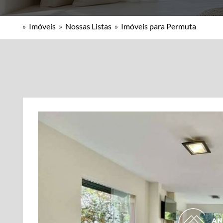
»
Imóveis
»
Nossas Listas
»
Imóveis para Permuta