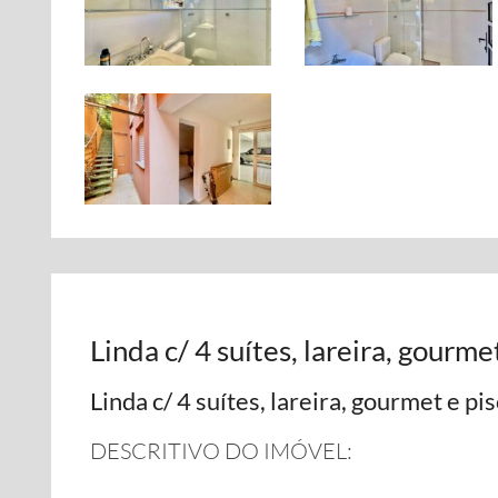
Linda c/ 4 suítes, lareira, gourmet
Linda c/ 4 suítes, lareira, gourmet e pisc
DESCRITIVO DO IMÓVEL: