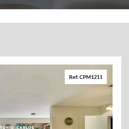
Ref: CPM1211