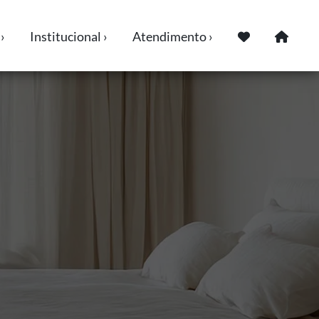
›
Institucional ›
Atendimento ›