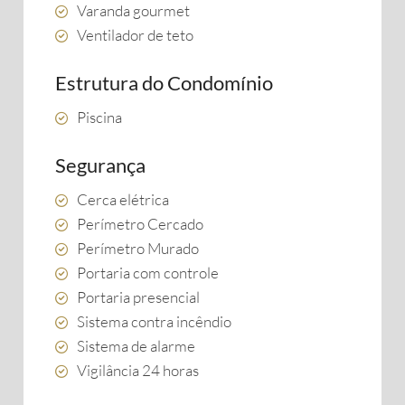
Varanda gourmet
Ventilador de teto
Estrutura do Condomínio
Piscina
Segurança
Cerca elétrica
Perímetro Cercado
Perímetro Murado
Portaria com controle
Portaria presencial
Sistema contra incêndio
Sistema de alarme
Vigilância 24 horas