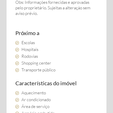
Obs: Informações fornecidas e aprovadas
pelo proprietário. Sujeitas a alteração sem
aviso prévio.
Próximo a
Escolas
Hospitais
Rodovias
Shopping center
Transporte público
Características do imóvel
Aquecimento
Ar condicionado
Área de serviço