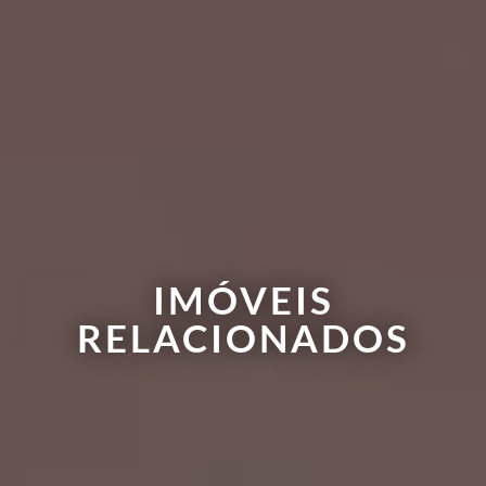
IMÓVEIS
RELACIONADOS