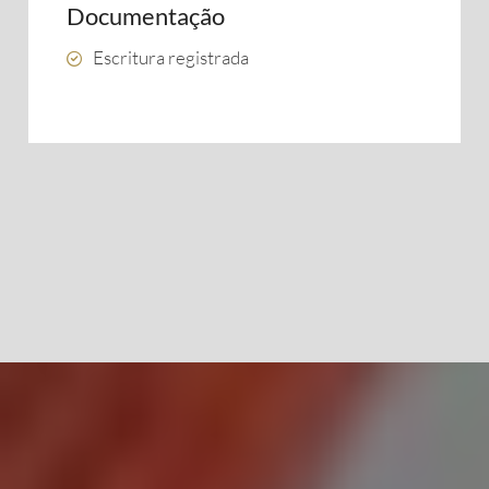
Documentação
Escritura registrada