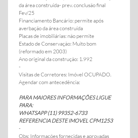
da área construída- prev. conclusão final
Fev/25
Financiamento Bancário: permite após
averbação da área construída
Placas de imobiliárias: não permite
Estado de Conservação: Muito bom
(reformado em 2003)
Ano original da construção: 1.992
-
Visitas de Corretores: Imóvel OCUPADO.
Agendar com antecedência:
PARA MAIORES INFORMAÇÕES LIGUE
PARA:
WHATSAPP (11) 99352-6733
REFERENCIA DESTE IMOVEL CPM1253
-
Obs: Informações fornecidas e aprovadas