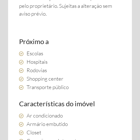
pelo proprietário. Sujeitas a alteração sem
aviso prévio.
Próximo a
Escolas
Hospitais
Rodovias
Shopping center
Transporte público
Características do imóvel
Ar condicionado
Armário embutido
Closet