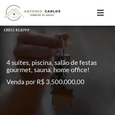
CRECI: 81.879 F
4 suítes, piscina, salão de festas
gourmet, sauna, home office!
Venda por R$ 3.500.000,00