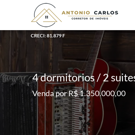
CRECI: 81.879 F
4 dormitorios / 2 suit
Venda por R$ 1.350.000,00