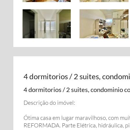
4 dormitorios / 2 suites, condomi
4 dormitorios / 2 suites, condominio c
Descrição do imóvel:
Ótima casa em lugar maravilhoso, com mui
REFORMADA. Parte Elétrica, hidráulica, pis