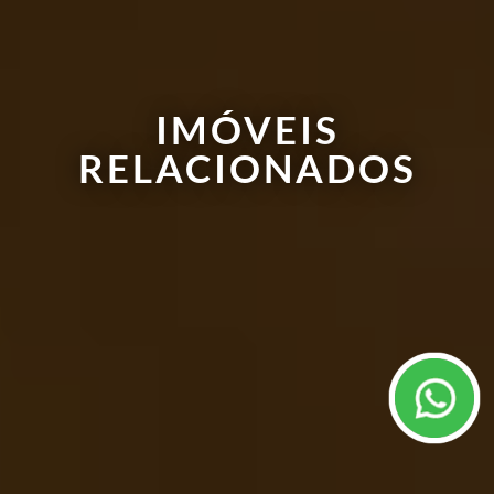
IMÓVEIS
RELACIONADOS