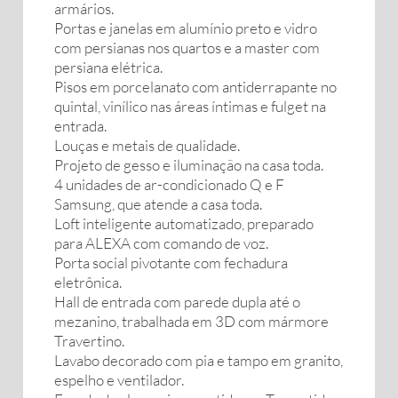
armários.
Portas e janelas em alumínio preto e vidro
com persianas nos quartos e a master com
persiana elétrica.
Pisos em porcelanato com antiderrapante no
quintal, vinílico nas áreas íntimas e fulget na
entrada.
Louças e metais de qualidade.
Projeto de gesso e iluminação na casa toda.
4 unidades de ar-condicionado Q e F
Samsung, que atende a casa toda.
Loft inteligente automatizado, preparado
para ALEXA com comando de voz.
Porta social pivotante com fechadura
eletrônica.
Hall de entrada com parede dupla até o
mezanino, trabalhada em 3D com mármore
Travertino.
Lavabo decorado com pia e tampo em granito,
espelho e ventilador.