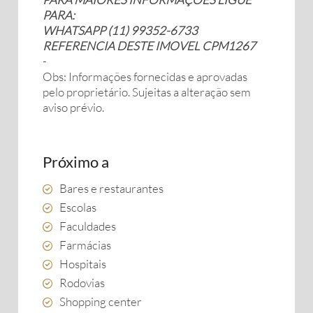
PARA:
WHATSAPP (11) 99352-6733
REFERENCIA DESTE IMOVEL CPM1267
-
Obs: Informações fornecidas e aprovadas
pelo proprietário. Sujeitas a alteração sem
aviso prévio.
Próximo a
Bares e restaurantes
Escolas
Faculdades
Farmácias
Hospitais
Rodovias
Shopping center