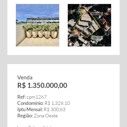
Venda
R$ 1.350.000,00
Ref:
cpm1267
Condomínio:
R$ 1.328,10
Iptu Mensal:
R$ 300,83
Região:
Zona Oeste