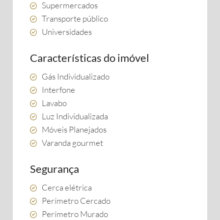
Supermercados
Transporte público
Universidades
Características do imóvel
Gás Individualizado
Interfone
Lavabo
Luz Individualizada
Móveis Planejados
Varanda gourmet
Segurança
Cerca elétrica
Perímetro Cercado
Perímetro Murado