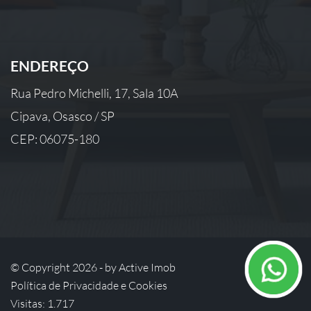
ENDEREÇO
Rua Pedro Michelli, 17, Sala 10A
Cipava, Osasco / SP
CEP: 06075-180
© Copyright 2026 - by
Active Imob
Política de Privacidade e Cookies
Visitas: 1.717