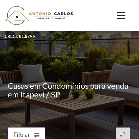
CRECI: 81.879 F
Casas em Condomínios para venda
em Itapevi / SP
Filtrar