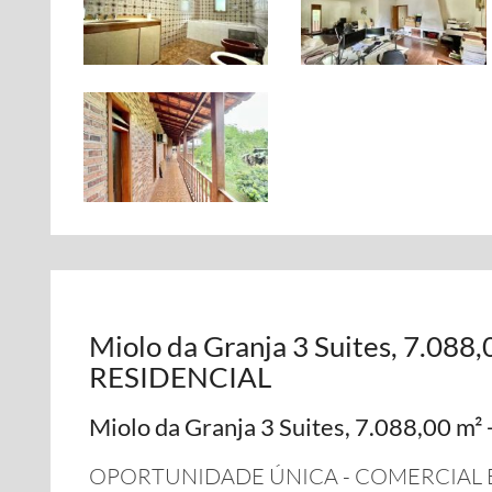
Miolo da Granja 3 Suites, 7.08
RESIDENCIAL
Miolo da Granja 3 Suites, 7.088,00 
OPORTUNIDADE ÚNICA - COMERCIAL E