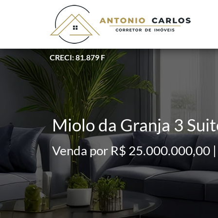
CRECI: 81.879 F
Miolo da Granja 3 Su
Venda por R$ 25.000.000,00 |