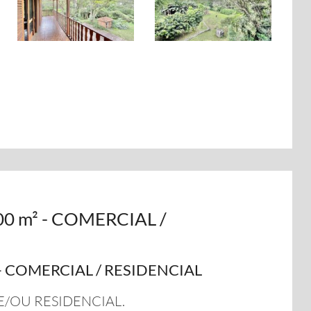
8,00 m² - COMERCIAL /
m² - COMERCIAL / RESIDENCIAL
/OU RESIDENCIAL.