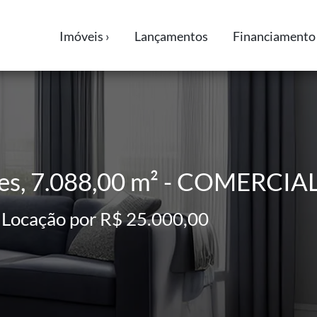
Imóveis ›
Lançamentos
Financiamento 
ites, 7.088,00 m² - COMERCI
 Locação por R$ 25.000,00