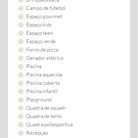
Campo de futebol
Espaço gourmet
Espaço kids
Espaço teen
Espaço verde
Forno de pizza
Gerador elétrico
Piscina
Piscina aquecida
Piscina coberta
Piscina infantil
Playground
Quadra de squash
Quadra de tenis
Quadra poliesportiva
Recepção