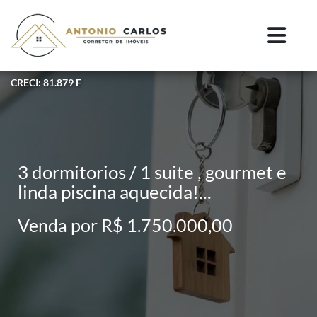
CRECI: 81.879 F
3 dormitorios / 1 suite , gourmet e
linda piscina aquecida!...
Venda por R$ 1.750.000,00