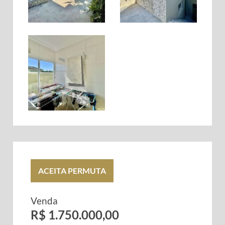
ACEITA PERMUTA
Venda
R$ 1.750.000,00