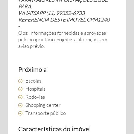
PARA:
WHATSAPP (11) 99352-6733
REFERENCIA DESTE IMOVEL CPM1240
-
Obs: Informações fornecidas e aprovadas
pelo proprietário. Sujeitas a alteração sem
aviso prévio.
Próximo a
Escolas
Hospitais
Rodovias
Shopping center
Transporte público
Características do imóvel