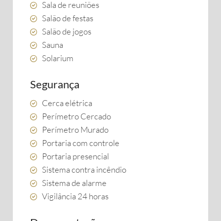
Sala de reuniões
Salão de festas
Salão de jogos
Sauna
Solarium
Segurança
Cerca elétrica
Perímetro Cercado
Perímetro Murado
Portaria com controle
Portaria presencial
Sistema contra incêndio
Sistema de alarme
Vigilância 24 horas