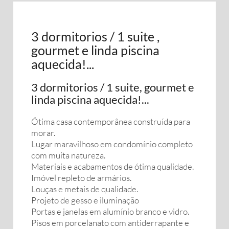
3 dormitorios / 1 suite ,
gourmet e linda piscina
aquecida!...
3 dormitorios / 1 suite, gourmet e
linda piscina aquecida!...
Ótima casa contemporânea construída para
morar.
Lugar maravilhoso em condomínio completo
com muita natureza.
Materiais e acabamentos de ótima qualidade.
Imóvel repleto de armários.
Louças e metais de qualidade.
Projeto de gesso e iluminação
Portas e janelas em alumínio branco e vidro.
Pisos em porcelanato com antiderrapante e