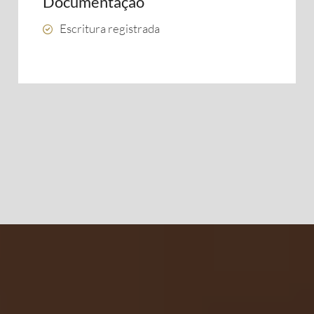
Documentação
Escritura registrada