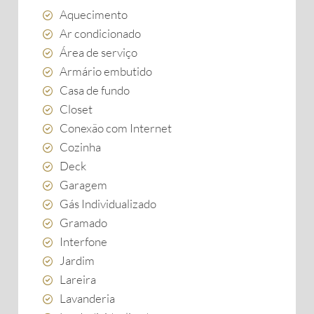
Aquecimento
Ar condicionado
Área de serviço
Armário embutido
Casa de fundo
Closet
Conexão com Internet
Cozinha
Deck
Garagem
Gás Individualizado
Gramado
Interfone
Jardim
Lareira
Lavanderia