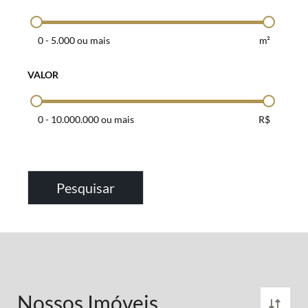
0
-
5.000 ou mais
m²
VALOR
0
-
10.000.000 ou mais
R$
Pesquisar
Nossos Imóveis