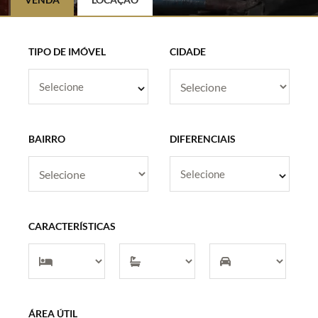
TIPO DE IMÓVEL
CIDADE
Selecione
BAIRRO
DIFERENCIAIS
Selecione
CARACTERÍSTICAS
ÁREA ÚTIL