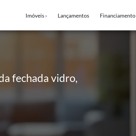
Imóveis ›
Lançamentos
Financiamento 
da fechada vidro,