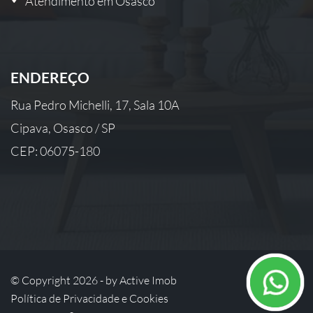
Atendimento em Osasco
ENDEREÇO
Rua Pedro Michelli, 17, Sala 10A
Cipava, Osasco / SP
CEP: 06075-180
© Copyright 2026 - by
Active Imob
Política de Privacidade e Cookies