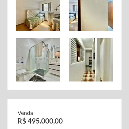
Venda
R$ 495.000,00