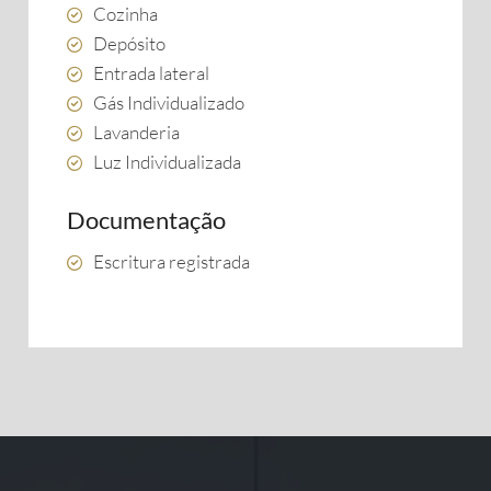
Cozinha
Depósito
Entrada lateral
Gás Individualizado
Lavanderia
Luz Individualizada
Documentação
Escritura registrada