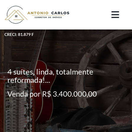
CRECI: 81.879 F
4 suítes, linda, totalmente
reformada!...
Venda por R$ 3.400.000,00