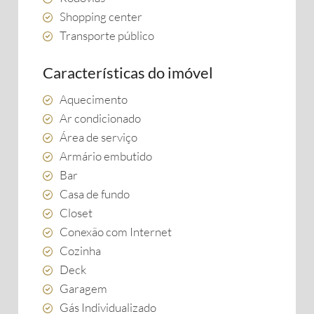
Shopping center
Transporte público
Características do imóvel
Aquecimento
Ar condicionado
Área de serviço
Armário embutido
Bar
Casa de fundo
Closet
Conexão com Internet
Cozinha
Deck
Garagem
Gás Individualizado