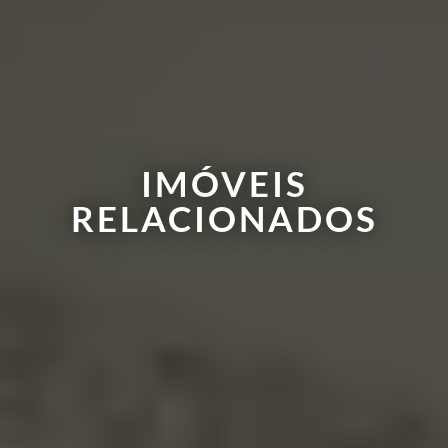
IMÓVEIS
RELACIONADOS