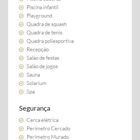
Piscina infantil
Playground
Quadra de squash
Quadra de tenis
Quadra poliesportiva
Recepção
Salão de festas
Salão de jogos
Sauna
Solarium
Spa
Segurança
Cerca elétrica
Perímetro Cercado
Perímetro Murado