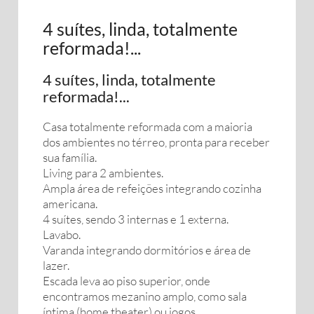
4 suítes, linda, totalmente
reformada!...
4 suítes, linda, totalmente
reformada!...
Casa totalmente reformada com a maioria
dos ambientes no térreo, pronta para receber
sua família.
Living para 2 ambientes.
Ampla área de refeições integrando cozinha
americana.
4 suítes, sendo 3 internas e 1 externa.
Lavabo.
Varanda integrando dormitórios e área de
lazer.
Escada leva ao piso superior, onde
encontramos mezanino amplo, como sala
íntima (home theater) ou jogos.