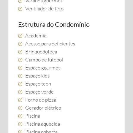
Varanda gourmet
Ventilador de teto
Estrutura do Condomínio
Academia
Acesso para deficientes
Brinquedoteca
Campo de futebol
Espaço gourmet
Espaço kids
Espaço teen
Espaço verde
Forno de pizza
Gerador elétrico
Piscina
Piscina aquecida
Piscina coberta