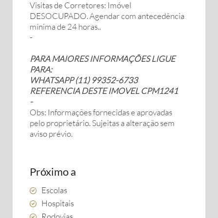
Visitas de Corretores: Imóvel
DESOCUPADO. Agendar com antecedência
mínima de 24 horas..
-
PARA MAIORES INFORMAÇÕES LIGUE
PARA:
WHATSAPP (11) 99352-6733
REFERENCIA DESTE IMOVEL CPM1241
-
Obs: Informações fornecidas e aprovadas
pelo proprietário. Sujeitas a alteração sem
aviso prévio.
Próximo a
Escolas
Hospitais
Rodovias