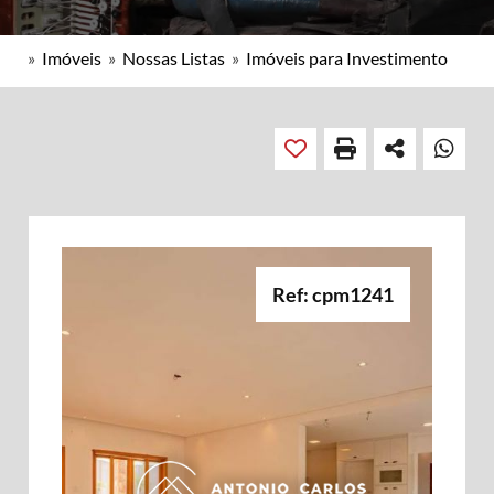
»
Imóveis
»
Nossas Listas
»
Imóveis para Investimento
Ref: cpm1241