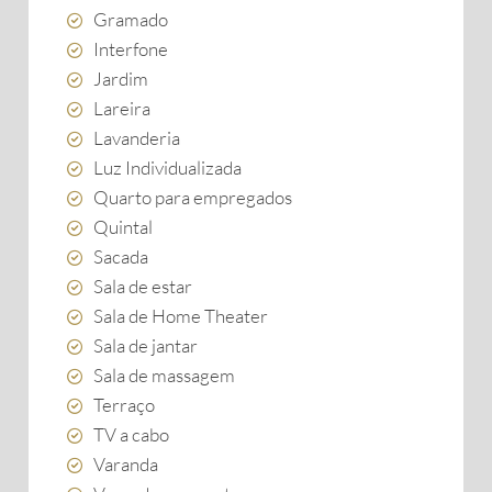
Gramado
Interfone
Jardim
Lareira
Lavanderia
Luz Individualizada
Quarto para empregados
Quintal
Sacada
Sala de estar
Sala de Home Theater
Sala de jantar
Sala de massagem
Terraço
TV a cabo
Varanda