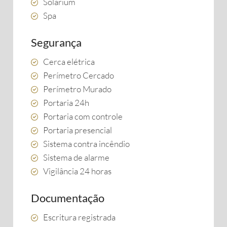
Solarium
Spa
Segurança
Cerca elétrica
Perímetro Cercado
Perímetro Murado
Portaria 24h
Portaria com controle
Portaria presencial
Sistema contra incêndio
Sistema de alarme
Vigilância 24 horas
Documentação
Escritura registrada