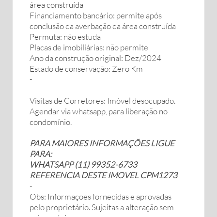
área construída
Financiamento bancário: permite após
conclusão da averbação da área construída
Permuta: não estuda
Placas de imobiliárias: não permite
Ano da construção original: Dez/2024
Estado de conservação: Zero Km
-
Visitas de Corretores: Imóvel desocupado.
Agendar via whatsapp, para liberação no
condomínio.
PARA MAIORES INFORMAÇÕES LIGUE
PARA:
WHATSAPP (11) 99352-6733
REFERENCIA DESTE IMOVEL CPM1273
-
Obs: Informações fornecidas e aprovadas
pelo proprietário. Sujeitas a alteração sem