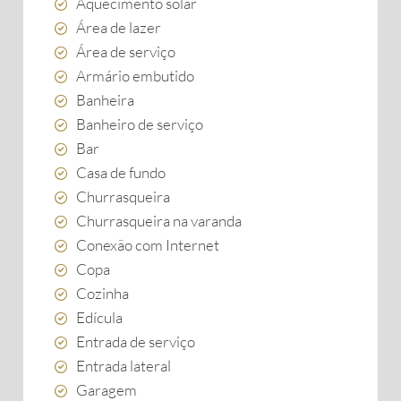
Aquecimento solar
Área de lazer
Área de serviço
Armário embutido
Banheira
Banheiro de serviço
Bar
Casa de fundo
Churrasqueira
Churrasqueira na varanda
Conexão com Internet
Copa
Cozinha
Edícula
Entrada de serviço
Entrada lateral
Garagem