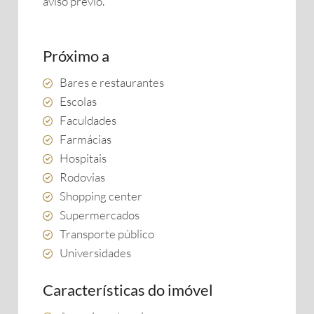
aviso prévio.
Próximo a
Bares e restaurantes
Escolas
Faculdades
Farmácias
Hospitais
Rodovias
Shopping center
Supermercados
Transporte público
Universidades
Características do imóvel