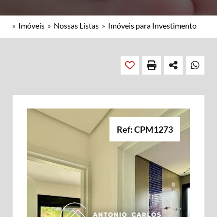
»
Imóveis
»
Nossas Listas
»
Imóveis para Investimento
Ref: CPM1273