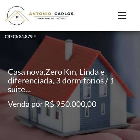
CRECI: 81.879 F
Casa nova,Zero Km, Linda e
diferenciada, 3 dormitorios / 1
suite...
Venda por R$ 950.000,00