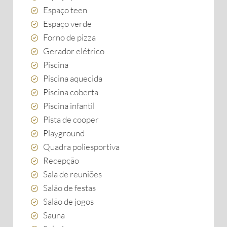
Espaço teen
Espaço verde
Forno de pizza
Gerador elétrico
Piscina
Piscina aquecida
Piscina coberta
Piscina infantil
Pista de cooper
Playground
Quadra poliesportiva
Recepção
Sala de reuniões
Salão de festas
Salão de jogos
Sauna