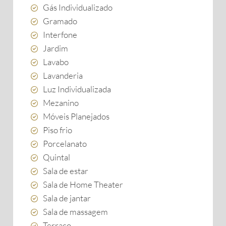
Gás Individualizado
Gramado
Interfone
Jardim
Lavabo
Lavanderia
Luz Individualizada
Mezanino
Móveis Planejados
Piso frio
Porcelanato
Quintal
Sala de estar
Sala de Home Theater
Sala de jantar
Sala de massagem
Terraço