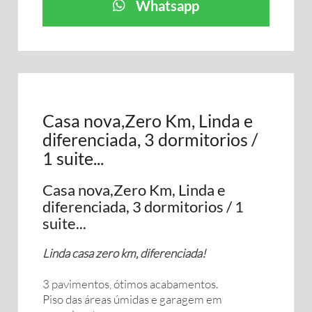
Whatsapp
Casa nova,Zero Km, Linda e
diferenciada, 3 dormitorios /
1 suite...
Casa nova,Zero Km, Linda e
diferenciada, 3 dormitorios / 1
suite...
Linda casa zero km, diferenciada!
3 pavimentos, ótimos acabamentos.
Piso das áreas úmidas e garagem em