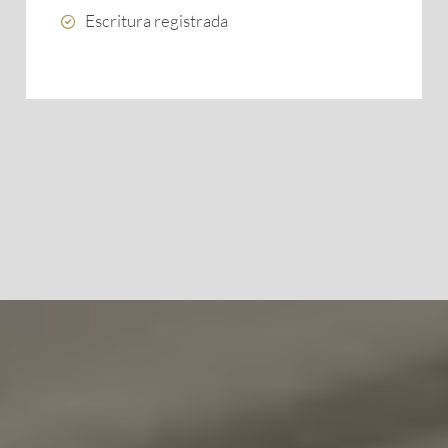
Escritura registrada