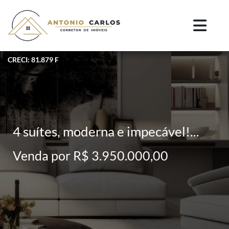
CRECI: 81.879 F
4 suítes, moderna e impecável!...
Venda por R$ 3.950.000,00