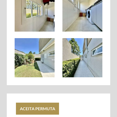
ACEITA PERMUTA