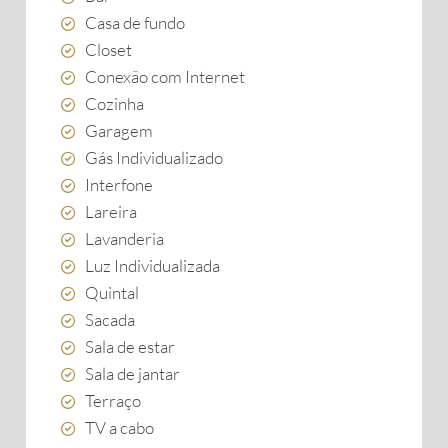
Casa de fundo
Closet
Conexão com Internet
Cozinha
Garagem
Gás Individualizado
Interfone
Lareira
Lavanderia
Luz Individualizada
Quintal
Sacada
Sala de estar
Sala de jantar
Terraço
TV a cabo