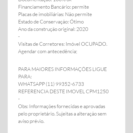
Financiamento Bancário: permite
Placas de imobiliárias: Não permite
Estado de Conservação: Ótimo
Ano da construção original: 2020
-
Visitas de Corretores: Imóvel OCUPADO.
Agendar com antecedência;
PARA MAIORES INFORMAÇÕES LIGUE
PARA:
WHATSAPP (11) 99352-6733
REFERENCIA DESTE IMOVEL CPM1250
-
Obs: Informações fornecidas e aprovadas
pelo proprietário. Sujeitas a alteração sem
aviso prévio.