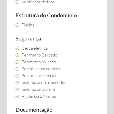
Ventilador de teto
Estrutura do Condomínio
Piscina
Segurança
Cerca elétrica
Perímetro Cercado
Perímetro Murado
Portaria com controle
Portaria presencial
Sistema contra incêndio
Sistema de alarme
Vigilância 24 horas
Documentação