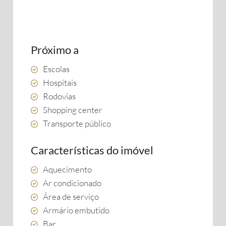
Próximo a
Escolas
Hospitais
Rodovias
Shopping center
Transporte público
Características do imóvel
Aquecimento
Ar condicionado
Área de serviço
Armário embutido
Bar