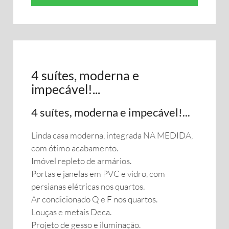
4 suítes, moderna e
impecável!...
4 suítes, moderna e impecável!...
Linda casa moderna, integrada NA MEDIDA,
com ótimo acabamento.
Imóvel repleto de armários.
Portas e janelas em PVC e vidro, com
persianas elétricas nos quartos.
Ar condicionado Q e F nos quartos.
Louças e metais Deca.
Projeto de gesso e iluminação.