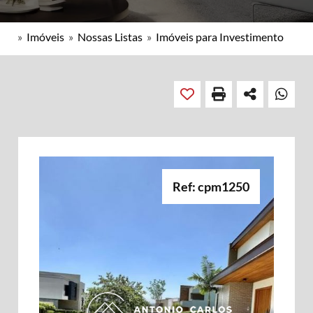
»
Imóveis
»
Nossas Listas
»
Imóveis para Investimento
Ref: cpm1250