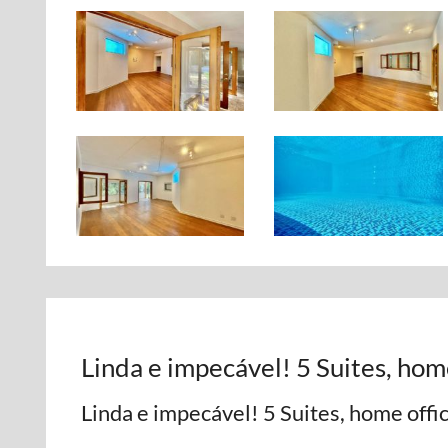
Linda e impecável! 5 Suites, home
Linda e impecável! 5 Suites, home offic