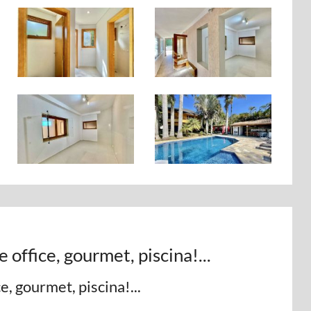
 office, gourmet, piscina!...
e, gourmet, piscina!...