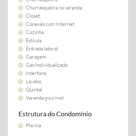
Churrasqueira na varanda
Closet
Conexão com Internet
Cozinha
Edícula
Entrada lateral
Garagem
Gás Individualizado
Interfone
Lavabo
Quintal
Varanda gourmet
Estrutura do Condomínio
Piscina