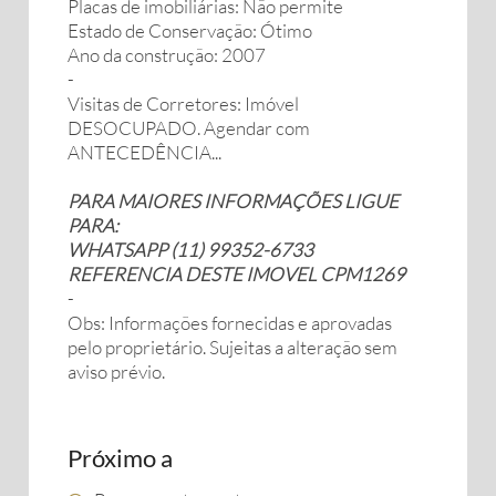
Placas de imobiliárias: Não permite
Estado de Conservação: Ótimo
Ano da construção: 2007
-
Visitas de Corretores: Imóvel
DESOCUPADO. Agendar com
ANTECEDÊNCIA...
PARA MAIORES INFORMAÇÕES LIGUE
PARA:
WHATSAPP (11) 99352-6733
REFERENCIA DESTE IMOVEL CPM1269
-
Obs: Informações fornecidas e aprovadas
pelo proprietário. Sujeitas a alteração sem
aviso prévio.
Próximo a