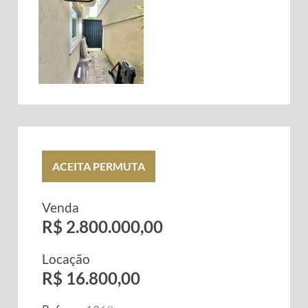
ACEITA PERMUTA
Venda
R$ 2.800.000,00
Locação
R$ 16.800,00