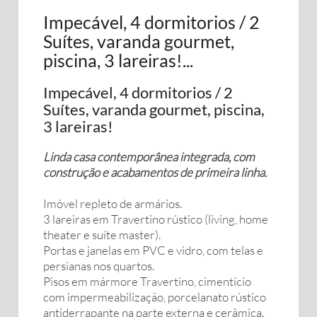
Impecável, 4 dormitorios / 2
Suítes, varanda gourmet,
piscina, 3 lareiras!...
Impecável, 4 dormitorios / 2
Suítes, varanda gourmet, piscina,
3 lareiras!
Linda casa contemporânea integrada, com
construção e acabamentos de primeira linha.
Imóvel repleto de armários.
3 lareiras em Travertino rústico (living, home
theater e suíte master).
Portas e janelas em PVC e vidro, com telas e
persianas nos quartos.
Pisos em mármore Travertino, cimentício
com impermeabilização, porcelanato rústico
antiderrapante na parte externa e cerâmica.