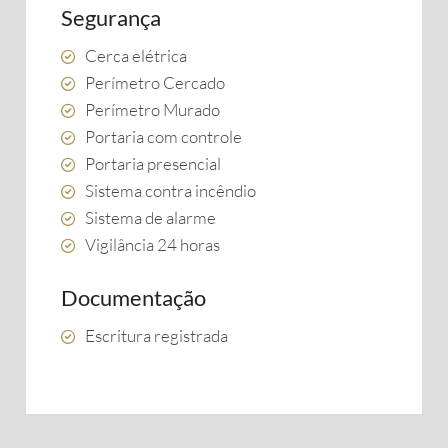
Segurança
Cerca elétrica
Perímetro Cercado
Perímetro Murado
Portaria com controle
Portaria presencial
Sistema contra incêndio
Sistema de alarme
Vigilância 24 horas
Documentação
Escritura registrada