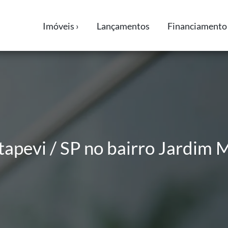
Imóveis ›
Lançamentos
Financiamento 
tapevi / SP no bairro Jardim 