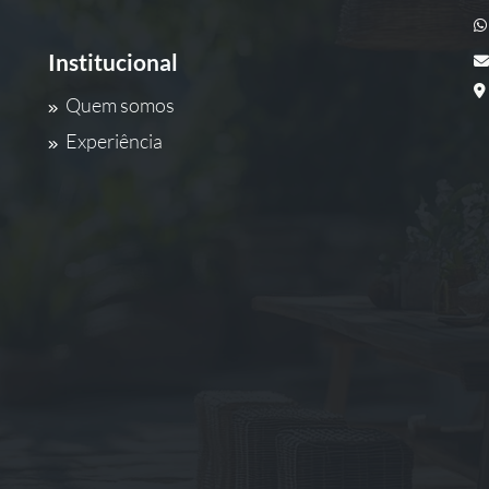
Institucional
Quem somos
Experiência