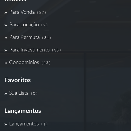
Para Venda
( 87 )
Para Locação
( 9 )
Para Permuta
( 34 )
Para Investimento
( 35 )
Condomínios
( 13 )
Favoritos
Sua Lista
( 0 )
Lançamentos
Lançamentos
( 1 )