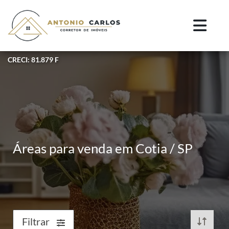
CRECI: 81.879 F
Áreas para venda em Cotia / SP
Filtrar