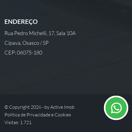
ENDEREÇO
Rua Pedro Michelli, 17, Sala 10A
Cipava, Osasco / SP
CEP: 06075-180
© Copyright 2026 - by
Active Imob
Política de Privacidade e Cookies
Visitas: 1.721