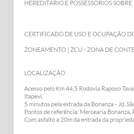
HEREDITÁRIO E POSSESSÓRIOS SOBRE
CERTIFICADO DE USO E OCUPAÇÃO D
ZONEAMENTO | ZCU - ZONA DE CONT
LOCALIZAÇÃO
Acesso pelo Km 44,5 Rodovia Raposo Tavares
Itapevi.
5 minutos pela estrada da Bonanza - Jd. S
Pontos de referência: Mercearia Bonanza, 
Com asfalto a 20m da entrada da propried