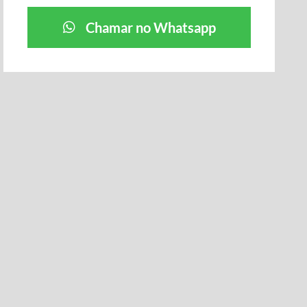
Chamar no Whatsapp