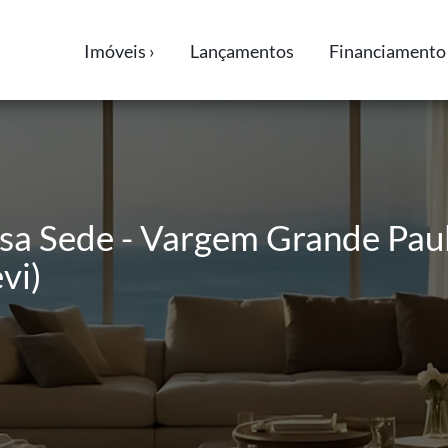
Imóveis ›
Lançamentos
Financiamento 
sa Sede - Vargem Grande Paul
vi)