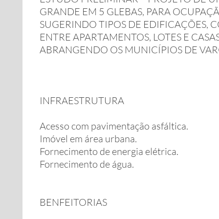
GRANDE EM 5 GLEBAS, PARA OCUPAÇÃ
SUGERINDO TIPOS DE EDIFICAÇÕES, 
ENTRE APARTAMENTOS, LOTES E CASA
ABRANGENDO OS MUNICÍPIOS DE VARG
INFRAESTRUTURA
Acesso com pavimentação asfáltica.
Imóvel em área urbana.
Fornecimento de energia elétrica.
Fornecimento de água.
BENFEITORIAS