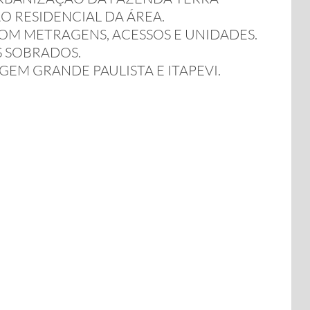
O RESIDENCIAL DA ÁREA.
COM METRAGENS, ACESSOS E UNIDADES.
S SOBRADOS.
EM GRANDE PAULISTA E ITAPEVI.