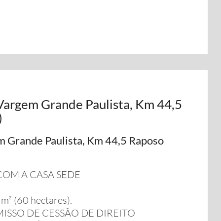
 Vargem Grande Paulista, Km 44,5
)
m Grande Paulista, Km 44,5 Raposo
COM A CASA SEDE
 (60 hectares).
SSO DE CESSÃO DE DIREITO