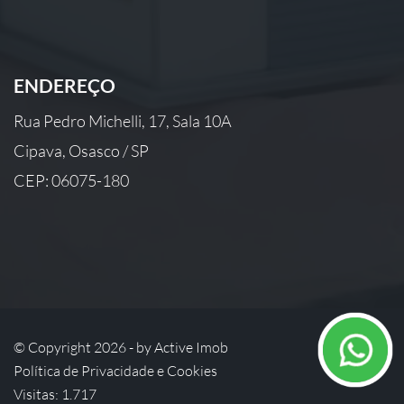
ENDEREÇO
Rua Pedro Michelli, 17, Sala 10A
Cipava, Osasco / SP
CEP: 06075-180
© Copyright 2026 - by
Active Imob
Política de Privacidade e Cookies
Visitas: 1.717