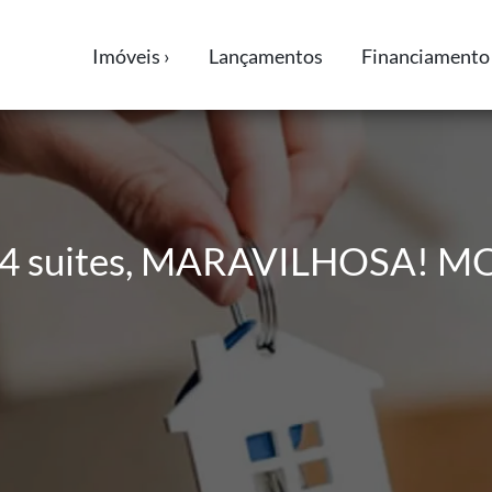
Imóveis ›
Lançamentos
Financiamento 
4 suites, MARAVILHOSA! M