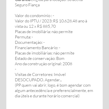
Seguro Fiança
Valor do condomínio : -
Valor do IPTU / 2023: R$ 10.628,48 ano à
vista ou 12 x R$ 885,70
Placas de imobiliária: não permite
Permuta: -
Documentação: -
Financiamento Bancário: -
Placas de imobiliárias: não permite
Estado de conservação: Bom
Ano da construção original: 2008
-
Visitas de Corretores: Imóvel
DESOCUPADO. Agendar...
(PP quem vai abrir, logo, é bom agendar com
algum antecedência e preferencialmente, em
dia úteis e durante horário comercial)