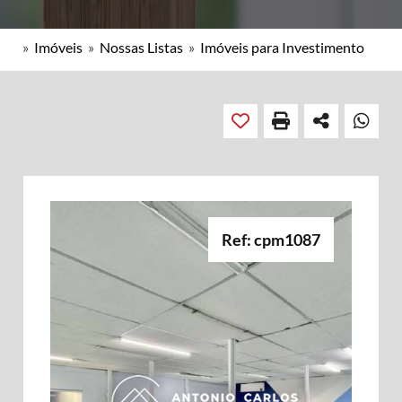
»
Imóveis
»
Nossas Listas
»
Imóveis para Investimento
Ref: cpm1087