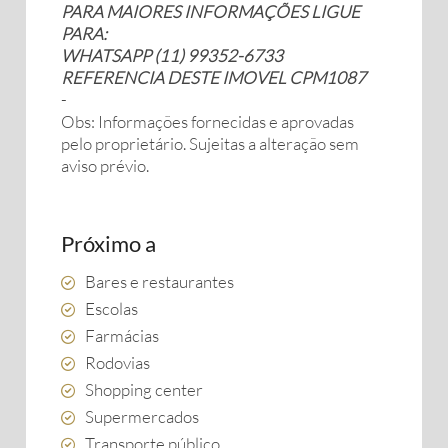
PARA MAIORES INFORMAÇÕES LIGUE
PARA:
WHATSAPP (11) 99352-6733
REFERENCIA DESTE IMOVEL CPM1087
-
Obs: Informações fornecidas e aprovadas
pelo proprietário. Sujeitas a alteração sem
aviso prévio.
Próximo a
Bares e restaurantes
Escolas
Farmácias
Rodovias
Shopping center
Supermercados
Transporte público