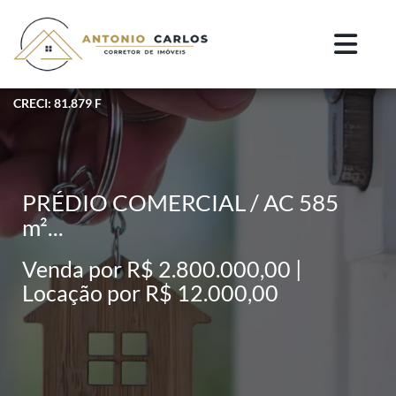
CRECI: 81.879 F
PRÉDIO COMERCIAL / AC 585
m²...
Venda por R$ 2.800.000,00 |
Locação por R$ 12.000,00