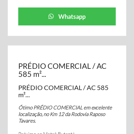
Whatsapp
PRÉDIO COMERCIAL / AC
585 m²...
PRÉDIO COMERCIAL / AC 585
m²...
Ótimo PRÉDIO COMERCIAL em excelente
localização, no Km 12 da Rodovia Raposo
Tavares.
Próximo ao Metrô Butantã.