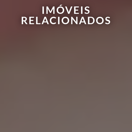
IMÓVEIS
RELACIONADOS