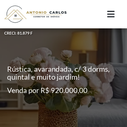
CRECI: 81.879 F
Rústica, avarandada, c/ 3 dorms,
quintal e muito jardim!
Venda por R$ 920.000,00