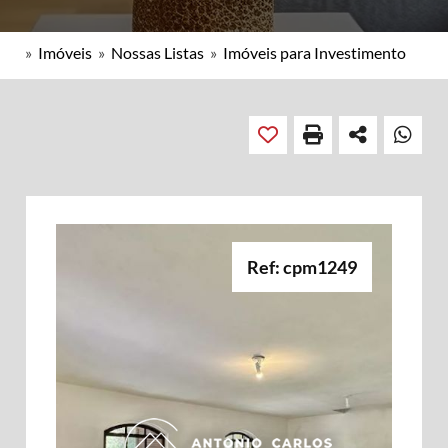
»
Imóveis
»
Nossas Listas
»
Imóveis para Investimento
Ref: cpm1249