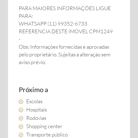
PARA MAIORES INFORMAÇÕES LIGUE
PARA:
WHATSAPP (11) 99352-6733
REFERENCIA DESTE IMOVEL CPM1249
-
Obs: Informações fornecidas e aprovadas
pelo proprietário. Sujeitas a alteração sem
aviso prévio.
Próximo a
Escolas
Hospitais
Rodovias
Shopping center
Transporte público