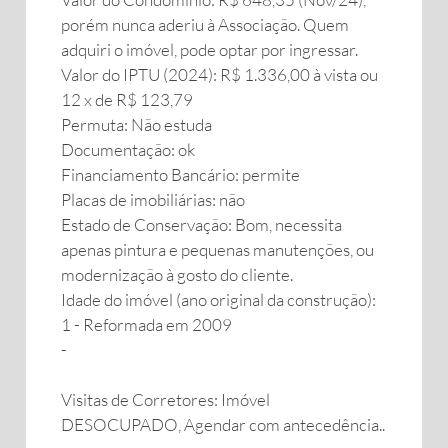
porém nunca aderiu à Associação. Quem
adquiri o imóvel, pode optar por ingressar.
Valor do IPTU (2024): R$ 1.336,00 à vista ou
12 x de R$ 123,79
Permuta: Não estuda
Documentação: ok
Financiamento Bancário: permite
Placas de imobiliárias: não
Estado de Conservação: Bom, necessita
apenas pintura e pequenas manutenções, ou
modernização à gosto do cliente.
Idade do imóvel (ano original da construção):
1 - Reformada em 2009
-
Visitas de Corretores: Imóvel
DESOCUPADO, Agendar com antecedência..