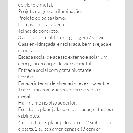
de vidro e metal.
Projeto de gesso e iluminação.
Projeto de paisagismo.
Louças e metais Deca.
Telhas de concreto.
3 acessos: social, lazer e garagem / serviço.
Casa envidraçada, ensolarada, bem arejada e
iluminada.
Escada social de acesso externo e solarium,
com guarda corpo de vidro e metal.
Entrada social com porta pivotante.
Lavabo.
Escada interan de alvenaria revestida entre
Travertino com guarda corpo de vidro e
metal.
Hall íntimo no piso superior.
Escritório planejado com bancadas, estantes e
gabinetes.
4 dormitórios planejados, sendo 2 suítes com
closets, 2 suítes americanas e (3 com ar-