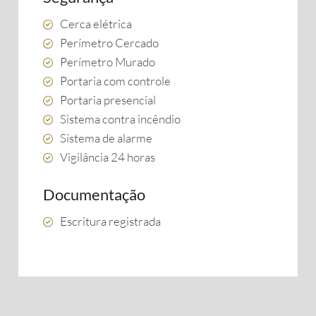
Cerca elétrica
Perímetro Cercado
Perímetro Murado
Portaria com controle
Portaria presencial
Sistema contra incêndio
Sistema de alarme
Vigilância 24 horas
Documentação
Escritura registrada