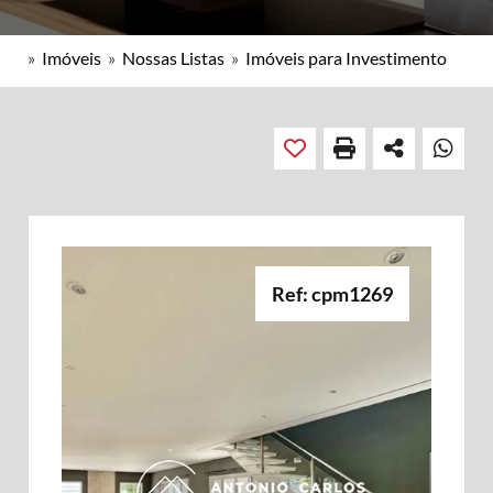
»
Imóveis
»
Nossas Listas
»
Imóveis para Investimento
Ref: cpm1269