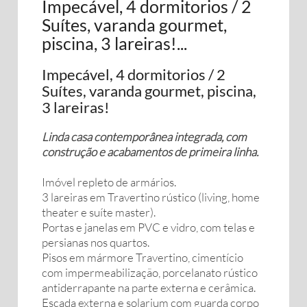
Impecável, 4 dormitorios / 2
Suítes, varanda gourmet,
piscina, 3 lareiras!...
Impecável, 4 dormitorios / 2
Suítes, varanda gourmet, piscina,
3 lareiras!
Linda casa contemporânea integrada, com
construção e acabamentos de primeira linha.
Imóvel repleto de armários.
3 lareiras em Travertino rústico (living, home
theater e suíte master).
Portas e janelas em PVC e vidro, com telas e
persianas nos quartos.
Pisos em mármore Travertino, cimentício
com impermeabilização, porcelanato rústico
antiderrapante na parte externa e cerâmica.
Escada externa e solarium com guarda corpo