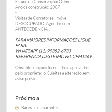
Estado de Conservação: Ótimo
Ano da construção: 2007
-
Visitas de Corretores: Imóvel
DESOCUPADO. Agendar com
ANTECEDÊNCIA...
PARA MAIORES INFORMAÇÕES LIGUE
PARA:
WHATSAPP (11) 99352-6733
REFERENCIA DESTE IMOVEL CPM1269
-
Obs: Informações fornecidas e aprovadas
pelo proprietário. Sujeitas a alteração sem
aviso prévio.
Próximo a
Bares e restaurantes