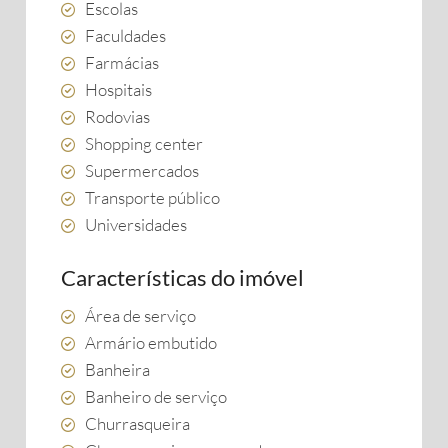
Escolas
Faculdades
Farmácias
Hospitais
Rodovias
Shopping center
Supermercados
Transporte público
Universidades
Características do imóvel
Área de serviço
Armário embutido
Banheira
Banheiro de serviço
Churrasqueira