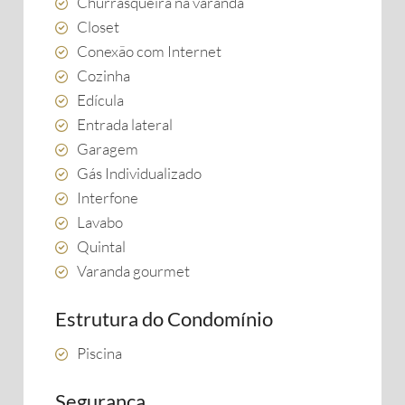
Churrasqueira na varanda
Closet
Conexão com Internet
Cozinha
Edícula
Entrada lateral
Garagem
Gás Individualizado
Interfone
Lavabo
Quintal
Varanda gourmet
Estrutura do Condomínio
Piscina
Segurança