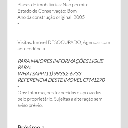
Placas de imobiliárias: Não permite
Estado de Conservação: Bom
Ano da construção original: 2005
-
Visitas: Imóvel DESOCUPADO, Agendar com
antecedência...
PARA MAIORES INFORMAÇÕES LIGUE
PARA:
WHATSAPP (11) 99352-6733
REFERENCIA DESTE IMOVEL CPM1270
-
Obs: Informações fornecidas e aprovadas
pelo proprietário. Sujeitas a alteração sem
aviso prévio.
Próximo a