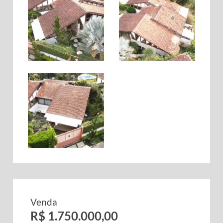
Venda
R$ 1.750.000,00