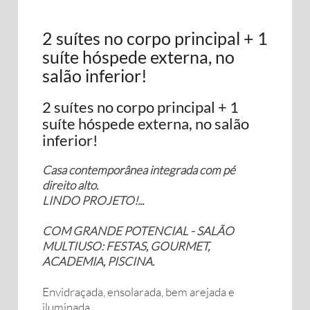
2 suítes no corpo principal + 1
suíte hóspede externa, no
salão inferior!
2 suítes no corpo principal + 1
suíte hóspede externa, no salão
inferior!
Casa contemporânea integrada com pé
direito alto.
LINDO PROJETO!...
COM GRANDE POTENCIAL - SALÃO
MULTIUSO: FESTAS, GOURMET,
ACADEMIA, PISCINA.
Envidraçada, ensolarada, bem arejada e
iluminada.