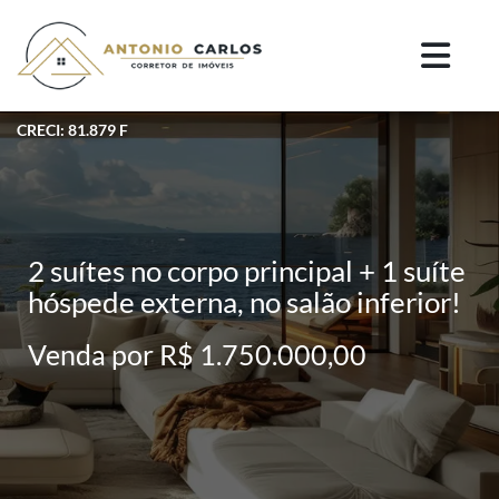
CRECI: 81.879 F
2 suítes no corpo principal + 1 suíte
hóspede externa, no salão inferior!
Venda por R$ 1.750.000,00