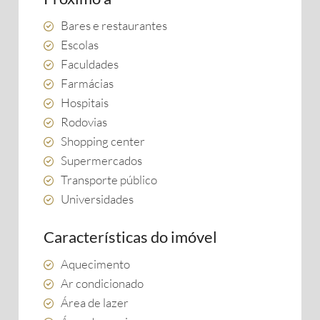
Bares e restaurantes
Escolas
Faculdades
Farmácias
Hospitais
Rodovias
Shopping center
Supermercados
Transporte público
Universidades
Características do imóvel
Aquecimento
Ar condicionado
Área de lazer