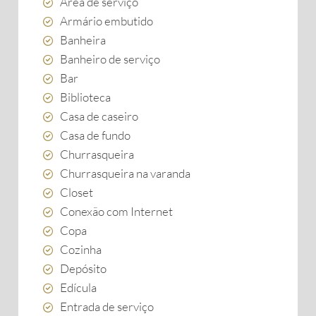
Área de serviço
Armário embutido
Banheira
Banheiro de serviço
Bar
Biblioteca
Casa de caseiro
Casa de fundo
Churrasqueira
Churrasqueira na varanda
Closet
Conexão com Internet
Copa
Cozinha
Depósito
Edícula
Entrada de serviço