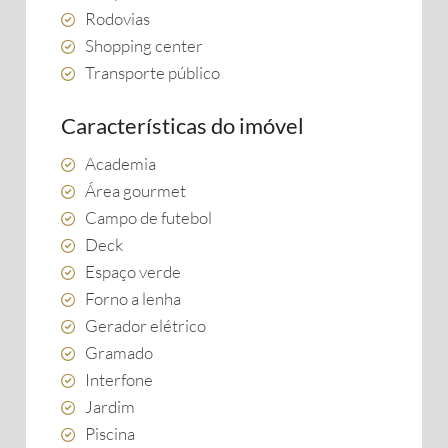
Rodovias
Shopping center
Transporte público
Características do imóvel
Academia
Área gourmet
Campo de futebol
Deck
Espaço verde
Forno a lenha
Gerador elétrico
Gramado
Interfone
Jardim
Piscina