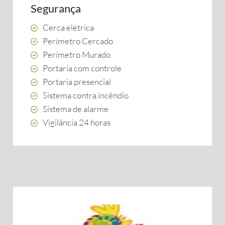
Segurança
Cerca elétrica
Perímetro Cercado
Perímetro Murado
Portaria com controle
Portaria presencial
Sistema contra incêndio
Sistema de alarme
Vigilância 24 horas