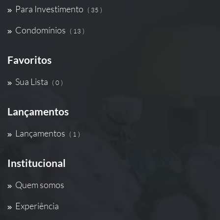
Para Investimento
( 35 )
Condomínios
( 13 )
Favoritos
Sua Lista
( 0 )
Lançamentos
Lançamentos
( 1 )
Institucional
Quem somos
Experiência