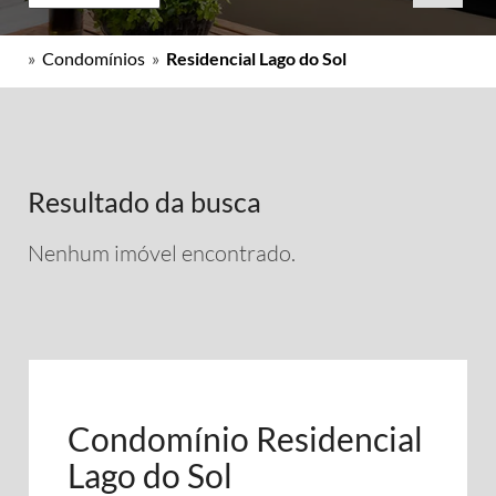
»
Condomínios
»
Residencial Lago do Sol
Resultado da busca
Nenhum imóvel encontrado.
Condomínio Residencial
Lago do Sol