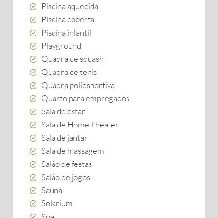
Piscina aquecida
Piscina coberta
Piscina infantil
Playground
Quadra de squash
Quadra de tenis
Quadra poliesportiva
Quarto para empregados
Sala de estar
Sala de Home Theater
Sala de jantar
Sala de massagem
Salão de festas
Salão de jogos
Sauna
Solarium
Spa