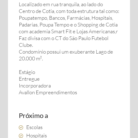
Localizado em rua tranquila, ao lado do
Centro de Cotia, com toda estrutura tal como:
Poupatempo, Bancos, Farmácias, Hospitais,
Padarias, Poupa Tempo e o Shopping de Cotia
com academia Smart Fit e Lojas Americanas,r
Faz divisa com o CT do São Paulo Futebol
Clube.
Condomínio possui um exuberante Lago de
20.000 m².
Estágio
Entregue
Incorporadora
Avallon Empreendimentos
Próximo a
Escolas
Hospitais