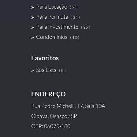
Para Locação
( 9 )
Para Permuta
( 34 )
Para Investimento
( 35 )
Condomínios
( 13 )
Favoritos
Sua Lista
( 0 )
ENDEREÇO
Rua Pedro Michelli, 17, Sala 10A
Cipava, Osasco / SP
CEP: 06075-180