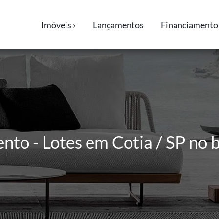
Imóveis ›
Lançamentos
Financiamento 
nto - Lotes em Cotia / SP no b