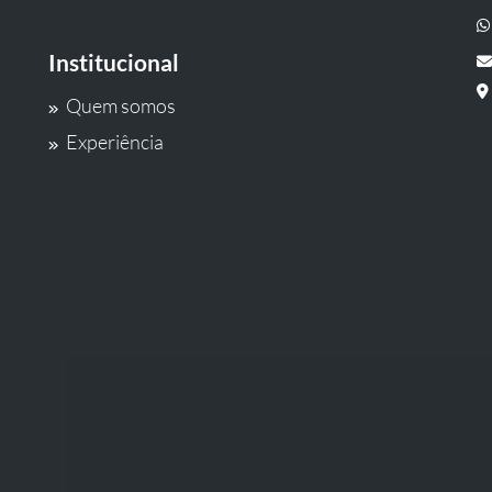
Institucional
Quem somos
Experiência