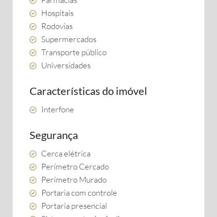
Hospitais
Rodovias
Supermercados
Transporte público
Universidades
Características do imóvel
Interfone
Segurança
Cerca elétrica
Perímetro Cercado
Perímetro Murado
Portaria com controle
Portaria presencial