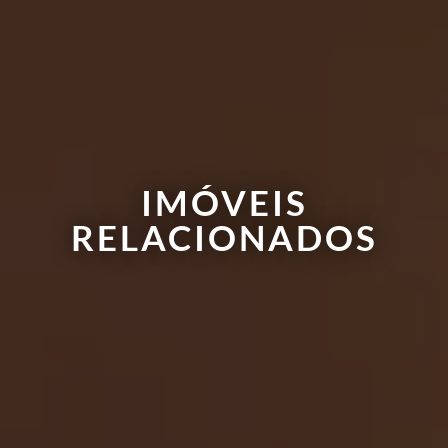
IMÓVEIS
RELACIONADOS