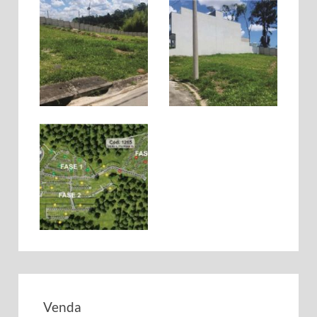
Venda