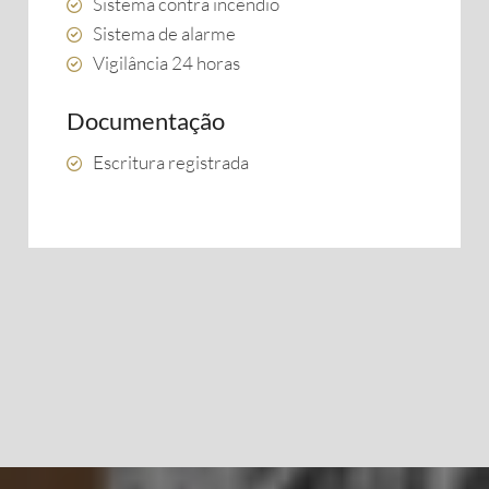
Sistema contra incêndio
Sistema de alarme
Vigilância 24 horas
Documentação
Escritura registrada