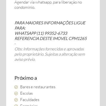
Agendar via whatsapp, para liberação no
condomínio.
PARA MAIORES INFORMAÇÕES LIGUE
PARA:
WHATSAPP (11) 99352-6733
REFERENCIA DESTE IMOVEL CPM1265
-
Obs: Informações fornecidas e aprovadas
pelo proprietário. Sujeitas a alteração sem
aviso prévio.
Próximo a
Bares e restaurantes
Escolas
Faculdades
Farmácias