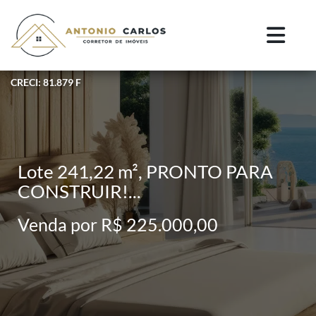
CRECI: 81.879 F
Lote 241,22 m², PRONTO PARA
CONSTRUIR!...
Venda por R$ 225.000,00