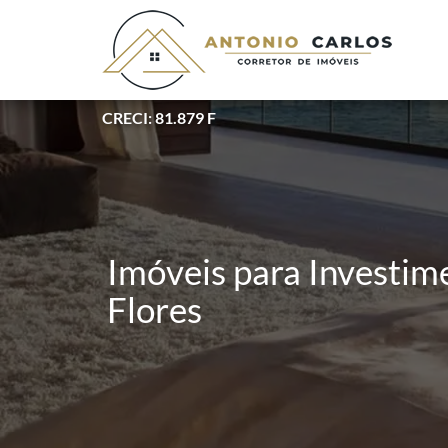
CRECI: 81.879 F
Imóveis para Investim
Flores