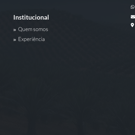
Institucional
Quem somos
Experiência