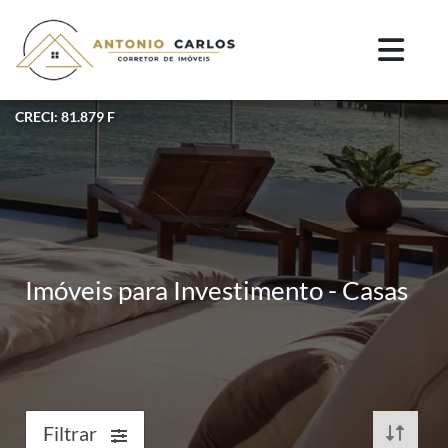
CRECI: 81.879 F
Imóveis para Investimento - Casas
Filtrar