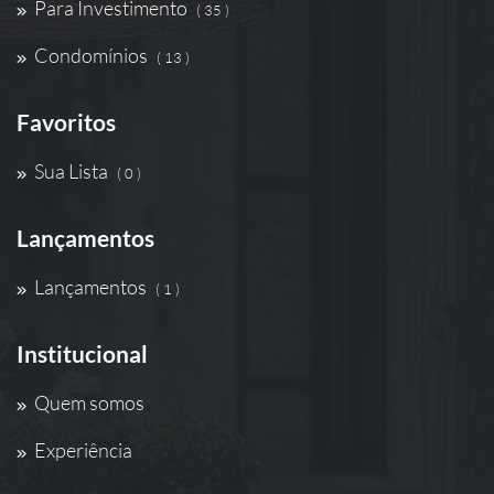
Para Investimento
( 35 )
Condomínios
( 13 )
Favoritos
Sua Lista
( 0 )
Lançamentos
Lançamentos
( 1 )
Institucional
Quem somos
Experiência