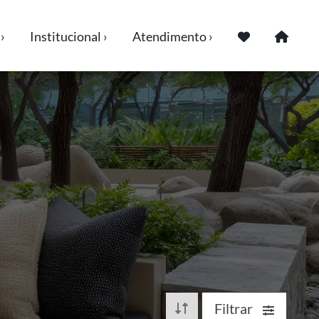
›
Institucional ›
Atendimento ›
Filtrar