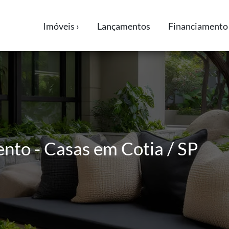
Imóveis ›
Lançamentos
Financiamento 
nto - Casas em Cotia / SP