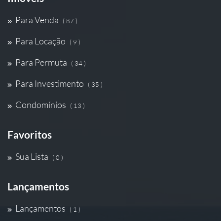
Para Venda
( 87 )
Para Locação
( 9 )
Para Permuta
( 34 )
Para Investimento
( 35 )
Condomínios
( 13 )
Favoritos
Sua Lista
( 0 )
Lançamentos
Lançamentos
( 1 )