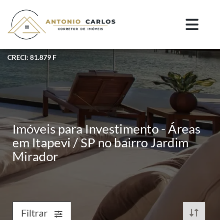
CRECI: 81.879 F
Imóveis para Investimento - Áreas
em Itapevi / SP no bairro Jardim
Mirador
Filtrar