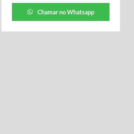
Chamar no Whatsapp