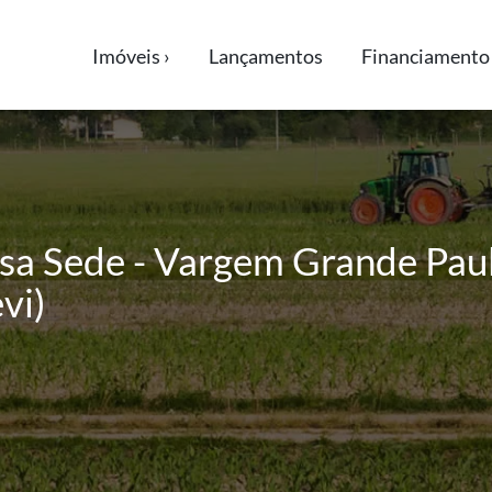
Imóveis ›
Lançamentos
Financiamento 
sa Sede - Vargem Grande Paul
vi)