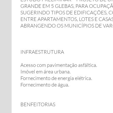
GRANDE EM 5 GLEBAS, PARA OCUPAÇÃ
SUGERINDO TIPOS DE EDIFICAÇÕES, 
ENTRE APARTAMENTOS, LOTES E CASA
ABRANGENDO OS MUNICÍPIOS DE VARG
INFRAESTRUTURA
Acesso com pavimentação asfáltica.
Imóvel em área urbana.
Fornecimento de energia elétrica.
Fornecimento de água.
BENFEITORIAS