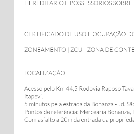
HEREDITÁRIO E POSSESSÓRIOS SOBRE
CERTIFICADO DE USO E OCUPAÇÃO D
ZONEAMENTO | ZCU - ZONA DE CONT
LOCALIZAÇÃO
Acesso pelo Km 44,5 Rodovia Raposo Tavares
Itapevi.
5 minutos pela estrada da Bonanza - Jd. S
Pontos de referência: Mercearia Bonanza, 
Com asfalto a 20m da entrada da propried