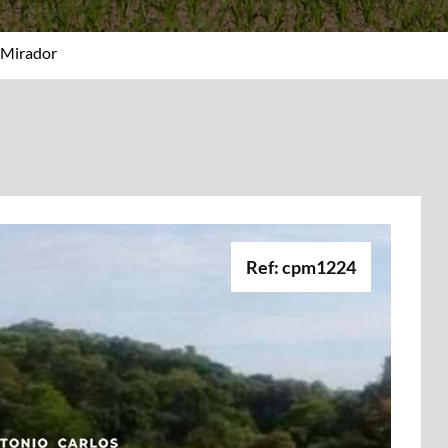
 Mirador
Ref: cpm1224