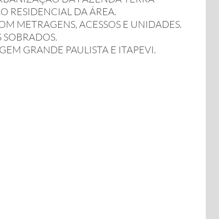
O RESIDENCIAL DA ÁREA.
COM METRAGENS, ACESSOS E UNIDADES.
S SOBRADOS.
EM GRANDE PAULISTA E ITAPEVI.