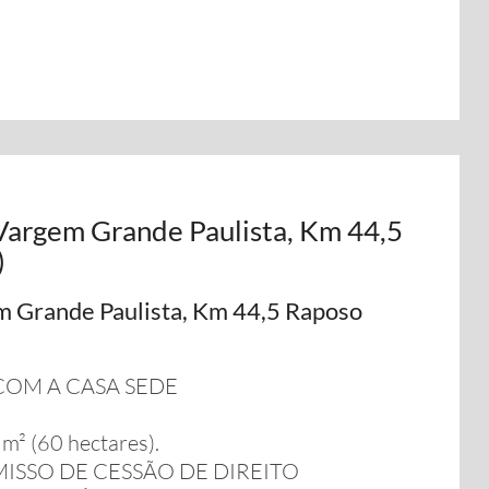
 Vargem Grande Paulista, Km 44,5
)
m Grande Paulista, Km 44,5 Raposo
COM A CASA SEDE
 (60 hectares).
SSO DE CESSÃO DE DIREITO