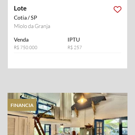
Lote
Cotia / SP
Miolo da Granja
Venda
IPTU
R$ 750.000
R$ 257
FINANCIA