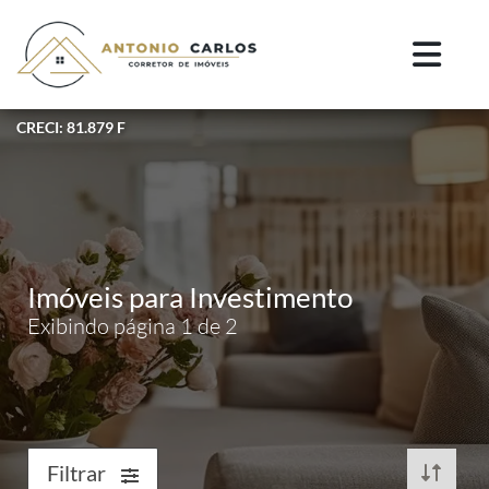
CRECI: 81.879 F
Imóveis para Investimento
Exibindo página 1 de 2
Filtrar