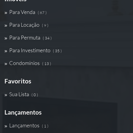
Para Venda
( 87 )
Para Locação
( 9 )
Para Permuta
( 34 )
Para Investimento
( 35 )
Condomínios
( 13 )
Favoritos
Sua Lista
( 0 )
Lançamentos
Lançamentos
( 1 )