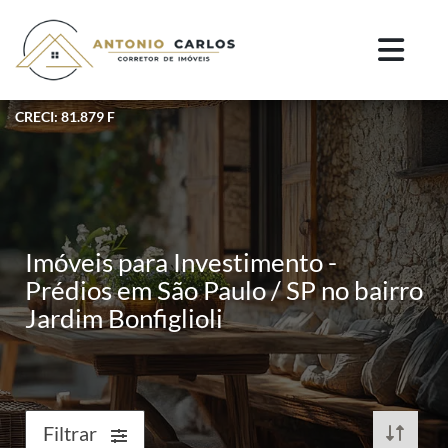
CRECI: 81.879 F
Imóveis para Investimento -
Prédios em São Paulo / SP no bairro
Jardim Bonfiglioli
Filtrar