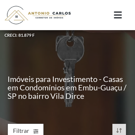
CRECI: 81.879 F
Imóveis para Investimento - Casas
em Condomínios em Embu-Guaçu /
SP no bairro Vila Dirce
Filtrar