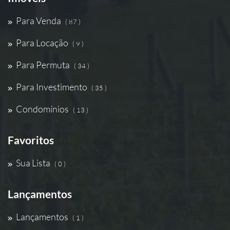
Para Venda
( 87 )
Para Locação
( 9 )
Para Permuta
( 34 )
Para Investimento
( 35 )
Condomínios
( 13 )
Favoritos
Sua Lista
( 0 )
Lançamentos
Lançamentos
( 1 )