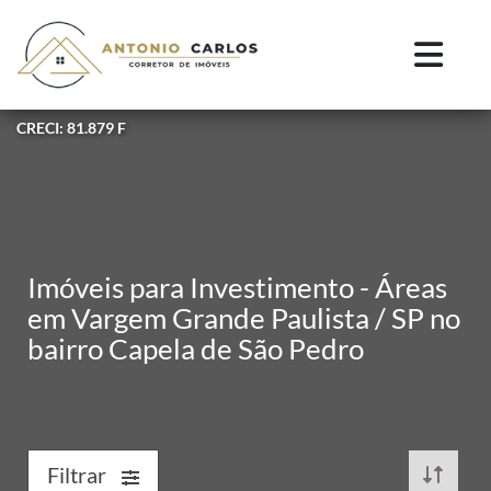
CRECI: 81.879 F
Imóveis para Investimento - Áreas
em Vargem Grande Paulista / SP no
bairro Capela de São Pedro
Filtrar