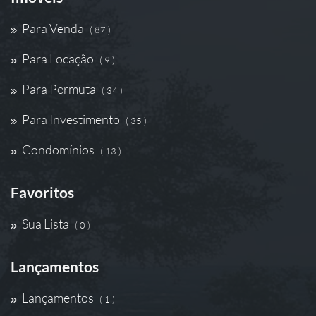
Para Venda
( 87 )
Para Locação
( 9 )
Para Permuta
( 34 )
Para Investimento
( 35 )
Condomínios
( 13 )
Favoritos
Sua Lista
( 0 )
Lançamentos
Lançamentos
( 1 )