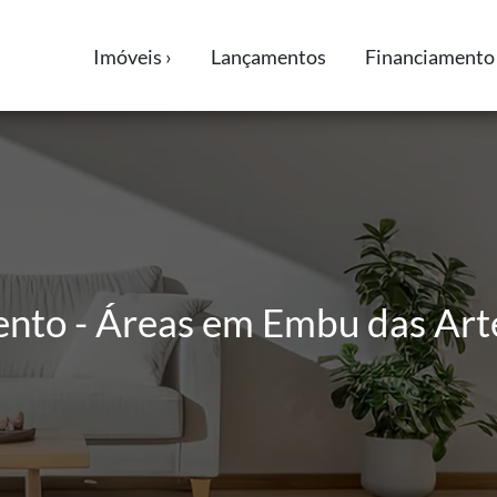
Imóveis ›
Lançamentos
Financiamento 
ento - Áreas em Embu das Arte