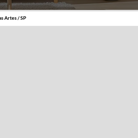
s Artes / SP